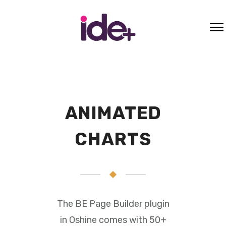
ANIMATED
CHARTS
The BE Page Builder plugin
in Oshine comes with 50+