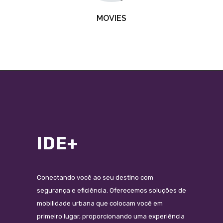
MOVIES
IDE+
Conectando você ao seu destino com
segurança e eficiência. Oferecemos soluções de
mobilidade urbana que colocam você em
primeiro lugar, proporcionando uma experiência