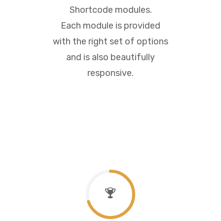
Shortcode modules.
Each module is provided
with the right set of options
and is also beautifully
responsive.