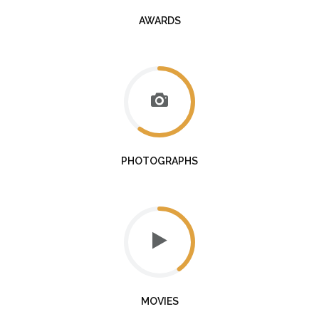
AWARDS
PHOTOGRAPHS
MOVIES