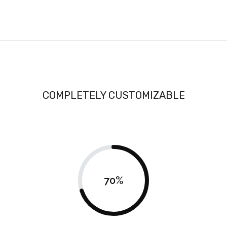
COMPLETELY CUSTOMIZABLE
70
%