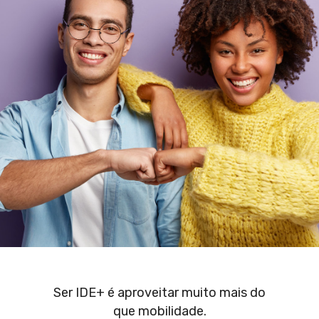
Ser IDE+ é aproveitar muito mais do
que mobilidade.