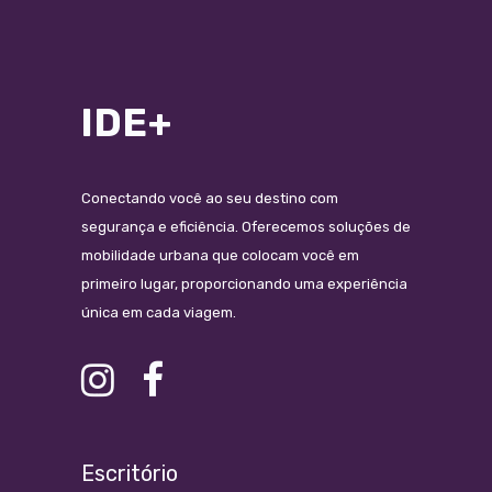
IDE+
Conectando você ao seu destino com
segurança e eficiência. Oferecemos soluções de
mobilidade urbana que colocam você em
primeiro lugar, proporcionando uma experiência
única em cada viagem.
Escritório