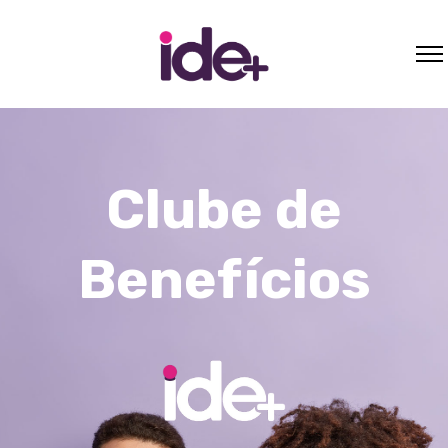
Clube de
Benefícios