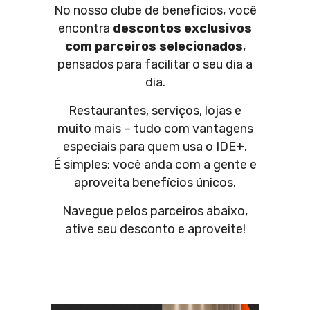
No nosso clube de benefícios, você
encontra
descontos exclusivos
com parceiros selecionados
,
pensados para facilitar o seu dia a
dia.
Restaurantes, serviços, lojas e
muito mais – tudo com vantagens
especiais para quem usa o IDE+.
É simples: você anda com a gente e
aproveita benefícios únicos.
Navegue pelos parceiros abaixo,
ative seu desconto e aproveite!