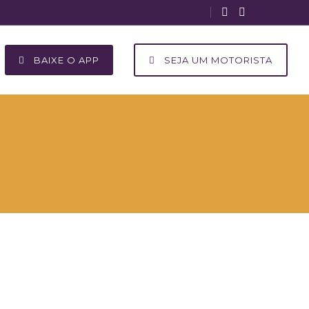
BAIXE O APP
SEJA UM MOTORISTA