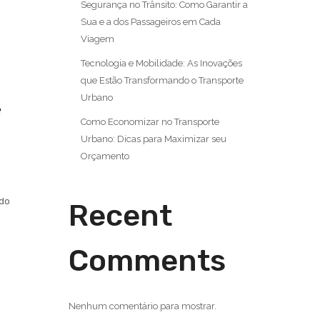
Segurança no Trânsito: Como Garantir a
Sua e a dos Passageiros em Cada
Viagem
Tecnologia e Mobilidade: As Inovações
que Estão Transformando o Transporte
Urbano
e
Como Economizar no Transporte
Urbano: Dicas para Maximizar seu
Orçamento
ndo
Recent
Comments
Nenhum comentário para mostrar.