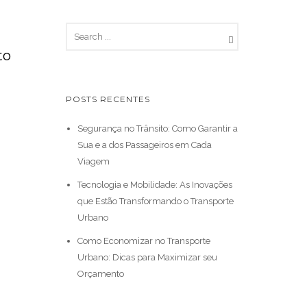
to
POSTS RECENTES
Segurança no Trânsito: Como Garantir a
Sua e a dos Passageiros em Cada
Viagem
Tecnologia e Mobilidade: As Inovações
que Estão Transformando o Transporte
Urbano
Como Economizar no Transporte
Urbano: Dicas para Maximizar seu
Orçamento