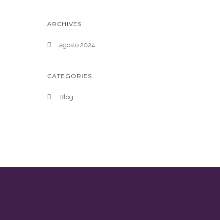
ARCHIVES
agosto 2024
CATEGORIES
Blog