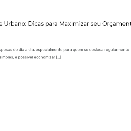
 Urbano: Dicas para Maximizar seu Orçamen
spesas do dia a dia, especialmente para quem se desloca regularmente
simples, é possível economizar […]