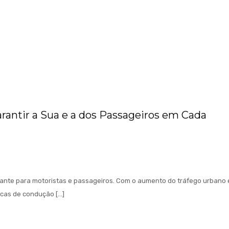
rantir a Sua e a dos Passageiros em Cada
ante para motoristas e passageiros. Com o aumento do tráfego urbano 
icas de condução […]