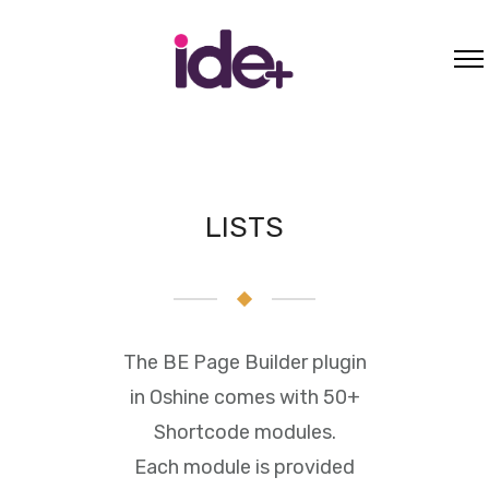
LISTS
The BE Page Builder plugin
in Oshine comes with 50+
Shortcode modules.
Each module is provided