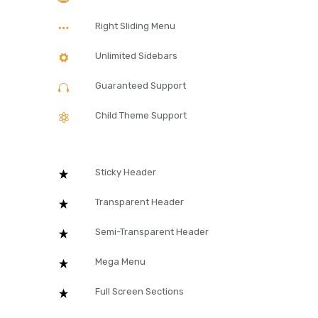
Right Sliding Menu
Unlimited Sidebars
Guaranteed Support
Child Theme Support
Sticky Header
Transparent Header
Semi-Transparent Header
Mega Menu
Full Screen Sections