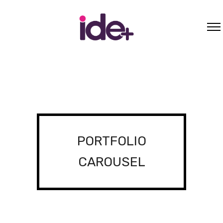
PORTFOLIO
CAROUSEL