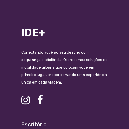
IDE+
Conectando você ao seu destino com
segurança e eficiência. Oferecemos soluções de
mobilidade urbana que colocam você em
primeiro lugar, proporcionando uma experiência
única em cada viagem.
Escritório