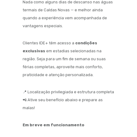
Nada como alguns dias de descanso nas águas
termais de Caldas Novas — e melhor ainda
quando a experiência vem acompanhada de
vantagens especiais.
Clientes IDE+ têm acesso a
condições
exclusivas
em estadias selecionadas na
região. Seja para um fim de semana ou suas
férias completas, aproveite mais conforto,
praticidade e atenção personalizada.
📍 Localização privilegiada e estrutura completa
📲 Ative seu benefício abaixo e prepare as
malas!
Em breve em funcionamento