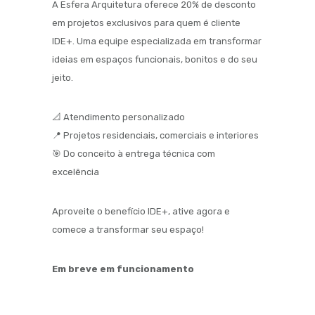
A Esfera Arquitetura oferece 20% de desconto
em projetos exclusivos para quem é cliente
IDE+. Uma equipe especializada em transformar
ideias em espaços funcionais, bonitos e do seu
jeito.
📐 Atendimento personalizado
📍 Projetos residenciais, comerciais e interiores
🎯 Do conceito à entrega técnica com
excelência
Aproveite o benefício IDE+, ative agora e
comece a transformar seu espaço!
Em breve em funcionamento