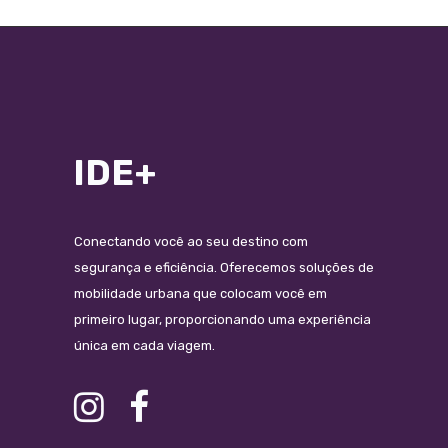
IDE+
Conectando você ao seu destino com
segurança e eficiência. Oferecemos soluções de
mobilidade urbana que colocam você em
primeiro lugar, proporcionando uma experiência
única em cada viagem.