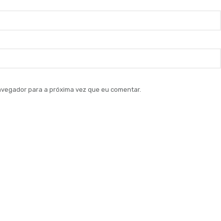
vegador para a próxima vez que eu comentar.