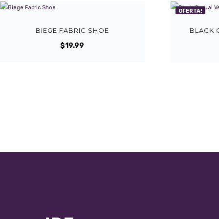
OFERTA!
BIEGE FABRIC SHOE
BLACK 
$
19.99