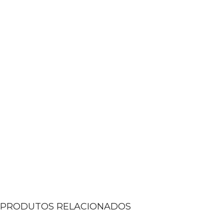
PRODUTOS RELACIONADOS