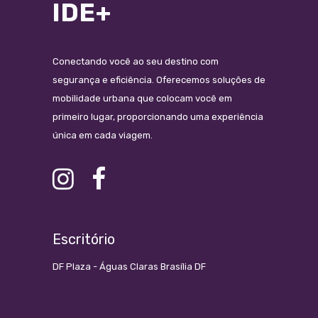
IDE+
Conectando você ao seu destino com
segurança e eficiência. Oferecemos soluções de
mobilidade urbana que colocam você em
primeiro lugar, proporcionando uma experiência
única em cada viagem.
Escritório
DF Plaza - Águas Claras Brasília DF