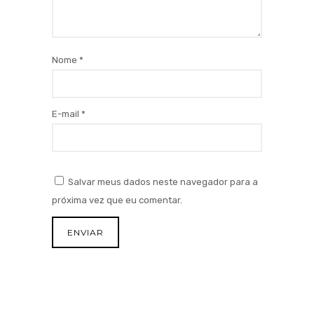
Nome
*
E-mail
*
Salvar meus dados neste navegador para a
próxima vez que eu comentar.