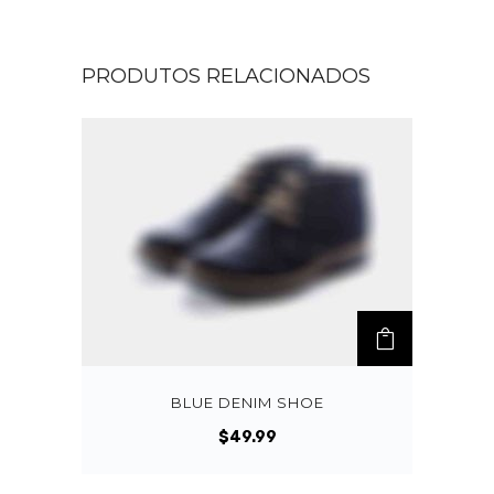
PRODUTOS RELACIONADOS
BLUE DENIM SHOE
$
49.99